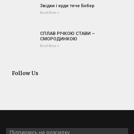
Звідки і куди тече Бобер
Read More »
СПЛАВ РІЧКОЮ СТАВИ –
СМОРОДИНКОЮ
Read More »
Follow Us