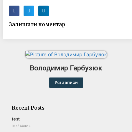
Залишити коментар
Володимир Гарбузюк
Усі записи
Recent Posts
test
Read More »