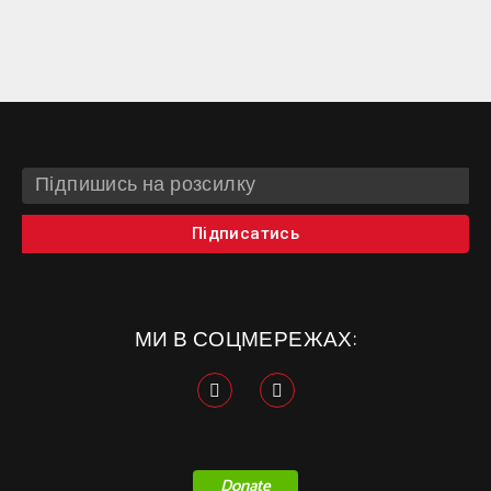
Підписатись
МИ В СОЦМЕРЕЖАХ:
Donate