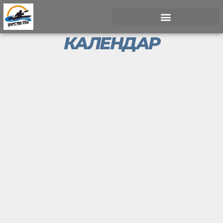
КАЛЕНДАР