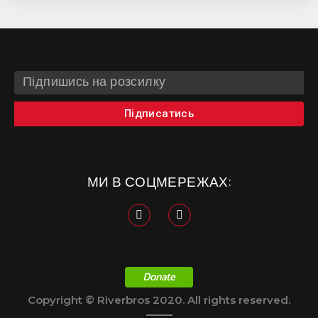
Підписатись
МИ В СОЦМЕРЕЖАХ:
Donate
Copyright © Riverbros 2020. All rights reserved.