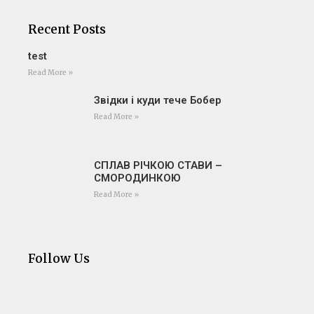
Recent Posts
test
Read More »
Звідки і куди тече Бобер
Read More »
СПЛАВ РІЧКОЮ СТАВИ –
СМОРОДИНКОЮ
Read More »
Follow Us