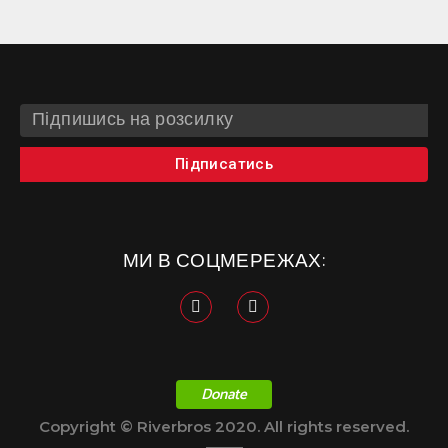
Підписатись
МИ В СОЦМЕРЕЖАХ:
Donate
Copyright © Riverbros 2020. All rights reserved.