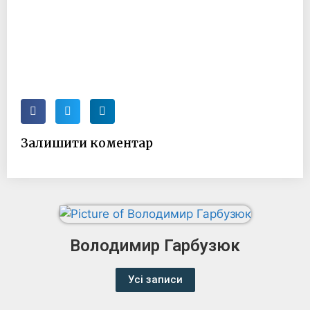
Залишити коментар
Володимир Гарбузюк
Усі записи