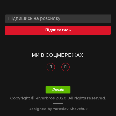
Підписатись
МИ В СОЦМЕРЕЖАХ:
Donate
Copyright © Riverbros 2020. All rights reserved.
Designed by Yaroslav Shevchuk