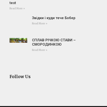
test
Read More »
Звідки і куди тече Бобер
Read More »
СПЛАВ РІЧКОЮ СТАВИ –
СМОРОДИНКОЮ
Read More »
Follow Us