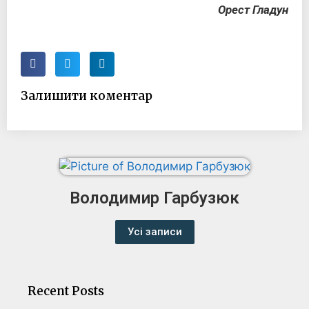
Орест Гладун
Залишити коментар
Володимир Гарбузюк
Усі записи
Recent Posts