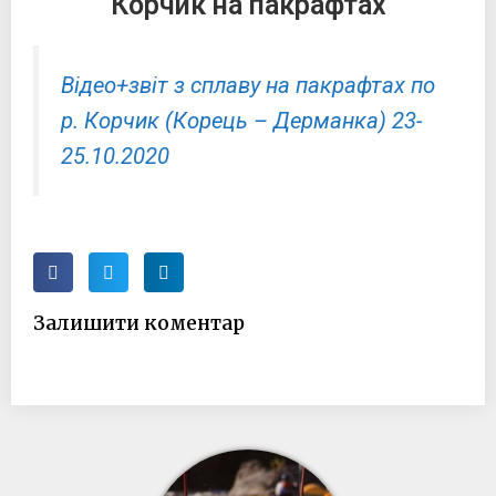
Корчик на пакрафтах
Відео+звіт з сплаву на пакрафтах по
р. Корчик (Корець – Дерманка) 23-
25.10.2020
Залишити коментар