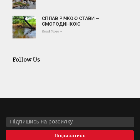
СПЛАВ РІЧКОЮ СТАВИ –
СМОРОДИНКОЮ
Read More »
Follow Us
Підписатись