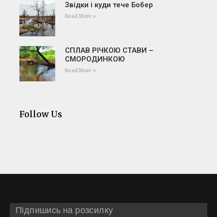
Звідки і куди тече Бобер
Read More »
СПЛАВ РІЧКОЮ СТАВИ –
СМОРОДИНКОЮ
Read More »
Follow Us