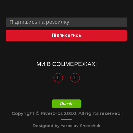
Підписатись
МИ В СОЦМЕРЕЖАХ:
Donate
Copyright © Riverbros 2020. All rights reserved.
Designed by Yaroslav Shevchuk