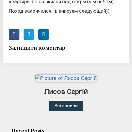
квартиры после жизни под открытым небом)
Поход закончился, планируем следующий))
Залишити коментар
Лисов Сергій
Усі записи
Recent Posts