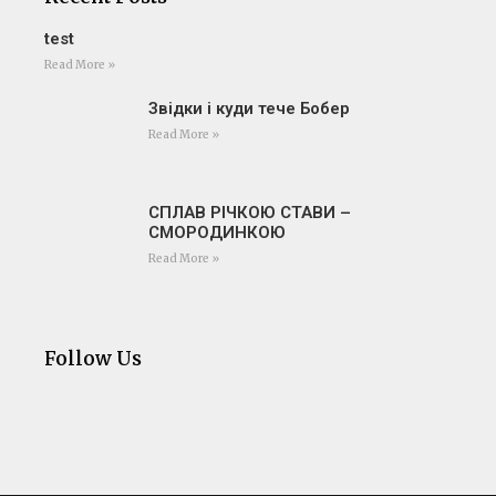
test
Read More »
Звідки і куди тече Бобер
Read More »
СПЛАВ РІЧКОЮ СТАВИ –
СМОРОДИНКОЮ
Read More »
Follow Us