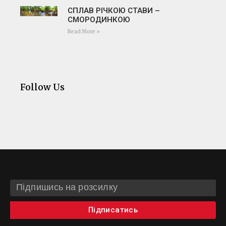
СПЛАВ РІЧКОЮ СТАВИ –
СМОРОДИНКОЮ
Read More »
Follow Us
Підписатись