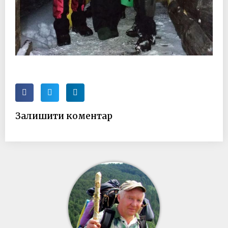
Залишити коментар