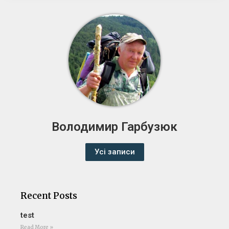
Володимир Гарбузюк
Усі записи
Recent Posts
test
Read More »